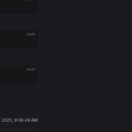
bash
bash
, 2025, 9:06:48 AM