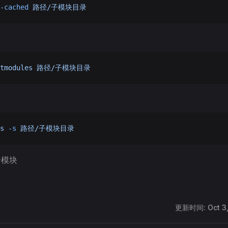
-cached
 路径/子模块目录
tmodules
 路径/子模块目录
s
 -s
 路径/子模块目录
子模块
更新时间:
Oct 3