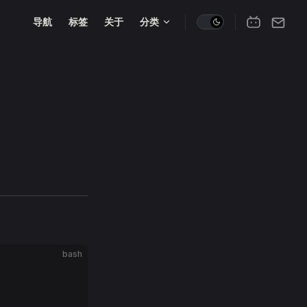
Main Navigation
导航
标签
关于
分类
bash